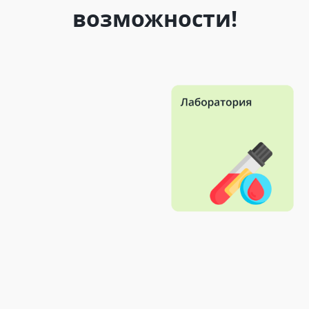
возможности!