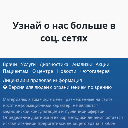
Узнай о нас больше в
соц. сетях
Врачи
Услуги
Диагностика
Анализы
Акции
Пациентам
О центре
Новости
Фотогалерея
Лицензии и правовая информация
Версия для людей с ограничением по зрению
Материалы, в том числе цены, размещённые на сайте,
носят информационный характер, не являются
медицинской консультацией и публичной офертой.
Определение диагноза и выбор методики лечения остаётся
исключительной прерогативой лечащего врача. Любое