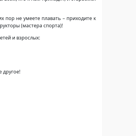
их пор не умеете плавать – приходите к
рукторы (мастера спорта)!
етей и взрослых:
 другое!