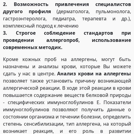
2. Возможность привлечения специалистов
другого профиля
(дерматолога, пульмонолога,
гастроэнтеролога, педиатра, терапевта и др.),
комплексный подход к лечению
3. Строгое соблюдение стандартов при
проведении аллергопроб, использование
современных методик.
Кроме кожных проб на аллергены, могут быть
назначены и анализы крови, которые Вы можете
сдать у нас в центре.
Анализ крови на аллергены
позволяет также установить причину возникающей
аллергической реакции. В ходе этой реакции в крови
повышается содержание веществ белковой природы
- специфических иммуноглобулинов Е. Показатели
иммуноглобулинов позволяют получить данные о
состоянии организма и течении болезни, определить
степень сенсибилизации, тип аллергена, на который
возникает реакция, и его роль в развитии