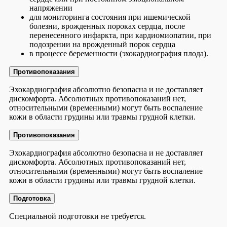
напряжении
для мониторинга состояния при ишемической
болезни, врожденных пороках сердца, после
перенесенного инфаркта, при кардиомиопатии, при
подозрении на врожденный порок сердца
в процессе беременности (эхокардиография плода).
Противопоказания
Эхокардиография абсолютно безопасна и не доставляет
дискомфорта. Абсолютных противопоказаний нет,
относительными (временными) могут быть воспаление
кожи в области грудины или травмы грудной клетки.
Противопоказания
Эхокардиография абсолютно безопасна и не доставляет
дискомфорта. Абсолютных противопоказаний нет,
относительными (временными) могут быть воспаление
кожи в области грудины или травмы грудной клетки.
Подготовка
Специальной подготовки не требуется.