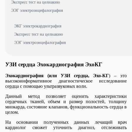
Экспресс тест на целиакию
ЭЭГ электроэнцефалография
ЭКГ электрокардиография
Экспресс тест на целиакию
ЭЭГ электроэнцефалография
УЗИ сердца Эхокардиография ЭхоКГ
Эхокардиография (или УЗИ сердца, Эхо-КГ
) – это
высокоинформативное диагностическое исследование
сердца с помощью ультразвуковых волн.
Данный метод позволяет оценить характеристики
сердечных тканей, объем и размер полостей, толщину
миокарда, состояние клапанов, функциональность сердца в
целом.
На основании полученных данных лечащий врач
кардиолог сможет уточнить диагноз, отслеживать