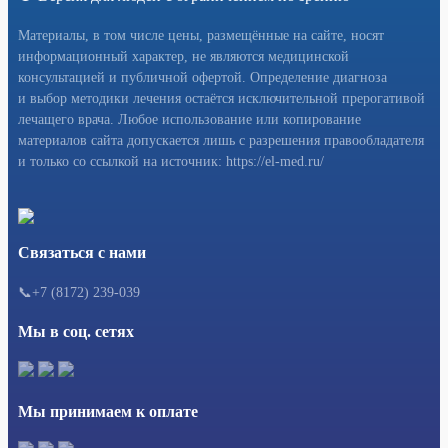
Материалы, в том числе цены, размещённые на сайте, носят
информационный характер, не являются медицинской
консультацией и публичной офертой. Определение диагноза
и выбор методики лечения остаётся исключительной прерогативой
лечащего врача. Любое использование или копирование
материалов сайта допускается лишь с разрешения правообладателя
и только со ссылкой на источник: https://el-med.ru/
Связаться с нами
📞+7 (8172) 239-039
Мы в соц. сетях
Мы принимаем к оплате