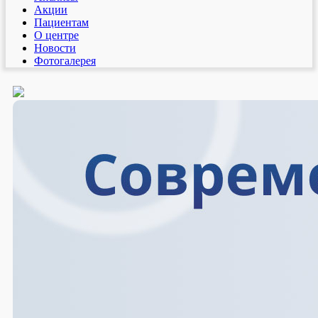
Акции
Пациентам
О центре
Новости
Фотогалерея