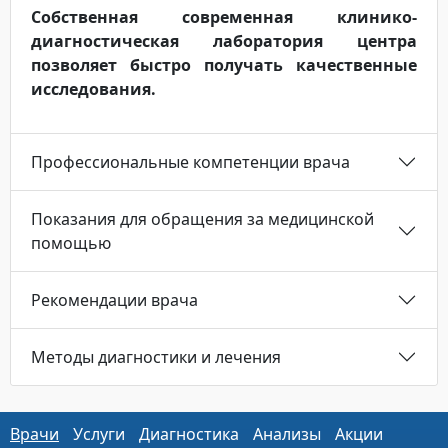
Собственная современная клинико-
диагностическая лаборатория центра
позволяет быстро получать качественные
исследования.
Профессиональные компетенции врача
Показания для обращения за медицинской
помощью
Рекомендации врача
Методы диагностики и лечения
Врачи
Услуги
Диагностика
Анализы
Акции