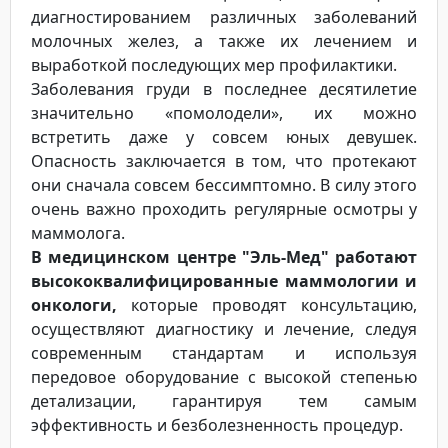
диагностированием различных заболеваний
молочных желез, а также их лечением и
выработкой последующих мер профилактики.
Заболевания груди в последнее десятилетие
значительно «помолодели», их можно
встретить даже у совсем юных девушек.
Опасность заключается в том, что протекают
они сначала совсем бессимптомно. В силу этого
очень важно проходить регулярные осмотры у
маммолога.
В медицинском центре "Эль-Мед" работают
высококвалифицированные маммологии и
онкологи,
которые проводят консультацию,
осуществляют диагностику и лечение, следуя
современным стандартам и используя
передовое оборудование с высокой степенью
детализации, гарантируя тем самым
эффективность и безболезненность процедур.