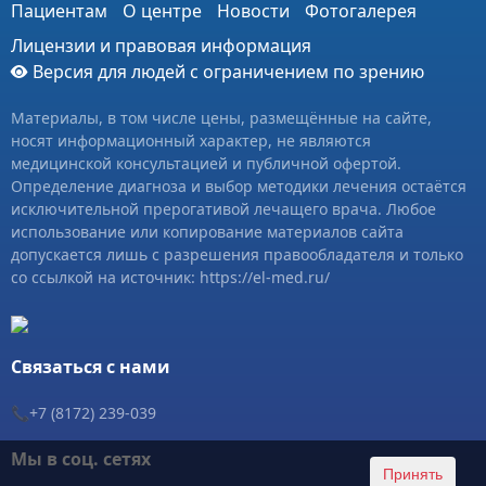
Пациентам
О центре
Новости
Фотогалерея
Лицензии и правовая информация
Версия для людей с ограничением по зрению
Материалы, в том числе цены, размещённые на сайте,
носят информационный характер, не являются
медицинской консультацией и публичной офертой.
Определение диагноза и выбор методики лечения остаётся
исключительной прерогативой лечащего врача. Любое
использование или копирование материалов сайта
допускается лишь с разрешения правообладателя и только
со ссылкой на источник: https://el-med.ru/
Связаться с нами
📞+7 (8172) 239-039
Мы в соц. сетях