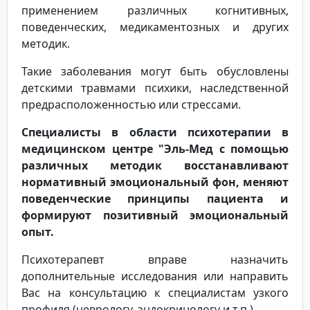
применением различных когнитивных,
поведенческих, медикаментозных и других
методик.
Такие заболевания могут быть обусловлены
детскими травмами психики, наследственной
предрасположенностью или стрессами.
Специалисты в области психотерапии в
медицинском центре "Эль-Мед с помощью
различных методик восстанавливают
нормативный эмоциональный фон, меняют
поведенческие принципы пациента и
формируют позитивный эмоциональный
опыт.
Психотерапевт вправе назначить
дополнительные исследования или направить
Вас на консультацию к специалистам узкого
профиля (неврологу, эндокринологу и т.п.).