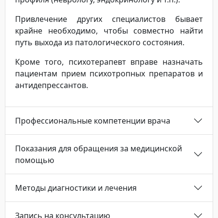
Привлечение других специалистов бывает
крайне необходимо, чтобы совместно найти
путь выхода из патологического состояния.
Кроме того, психотерапевт вправе назначать
пациентам прием психотропных препаратов и
антидепрессантов.
Профессиональные компетенции врача
Показания для обращения за медицинской
помощью
Методы диагностики и лечения
Запись на консультацию