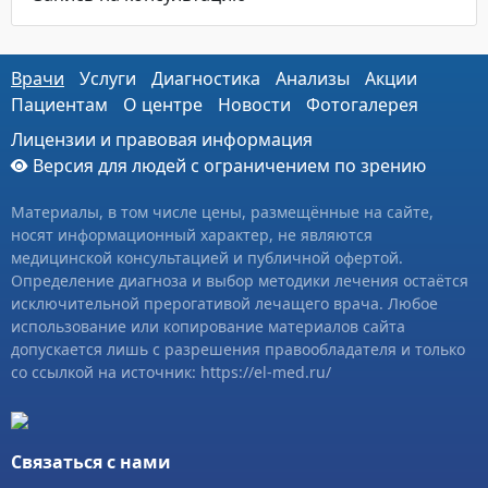
Врачи
Услуги
Диагностика
Анализы
Акции
Пациентам
О центре
Новости
Фотогалерея
Лицензии и правовая информация
Версия для людей с ограничением по зрению
Материалы, в том числе цены, размещённые на сайте,
носят информационный характер, не являются
медицинской консультацией и публичной офертой.
Определение диагноза и выбор методики лечения остаётся
исключительной прерогативой лечащего врача. Любое
использование или копирование материалов сайта
допускается лишь с разрешения правообладателя и только
со ссылкой на источник: https://el-med.ru/
Связаться с нами