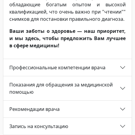
обладающие богатым опытом и высокой
квалификацией, что очень важно при "чтении""
снимков для постановки правильного диагноза.
Ваши заботы о здоровье — наш приоритет,
и мы здесь, чтобы предложить Вам лучшее
в сфере медицины!
Профессиональные компетенции врача
Показания для обращения за медицинской
помощью
Рекомендации врача
Запись на консультацию