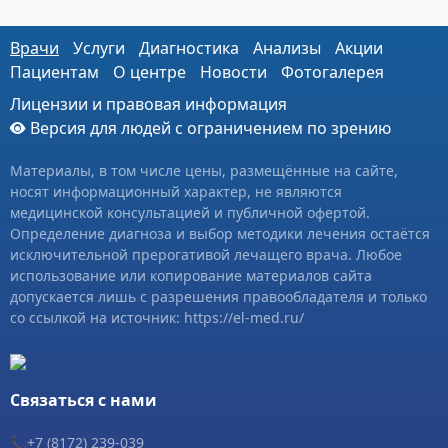
Врачи
Услуги
Диагностика
Анализы
Акции
Пациентам
О центре
Новости
Фотогалерея
Лицензии и правовая информация
Версия для людей с ограничением по зрению
Материалы, в том числе цены, размещённые на сайте,
носят информационный характер, не являются
медицинской консультацией и публичной офертой.
Определение диагноза и выбор методики лечения остаётся
исключительной прерогативой лечащего врача. Любое
использование или копирование материалов сайта
допускается лишь с разрешения правообладателя и только
со ссылкой на источник: https://el-med.ru/
Связаться с нами
📞+7 (8172) 239-039