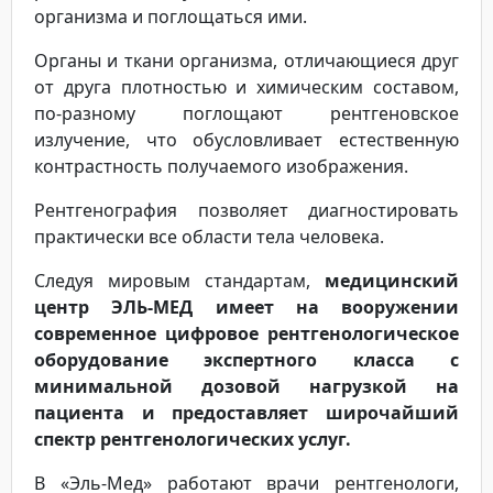
организма и поглощаться ими.
Органы и ткани организма, отличающиеся друг
от друга плотностью и химическим составом,
по-разному поглощают рентгеновское
излучение, что обусловливает естественную
контрастность получаемого изображения.
Рентгенография позволяет диагностировать
практически все области тела человека.
Следуя мировым стандартам,
медицинский
центр ЭЛЬ-МЕД имеет на вооружении
современное цифровое рентгенологическое
оборудование экспертного класса с
минимальной дозовой нагрузкой на
пациента и предоставляет широчайший
спектр рентгенологических услуг.
В «Эль-Мед» работают врачи рентгенологи,